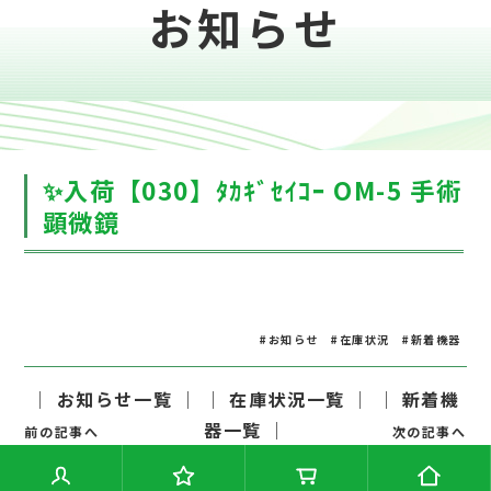
お知らせ
✨入荷【030】ﾀｶｷﾞｾｲｺｰ OM-5 手術
顕微鏡
#お知らせ
#在庫状況
#新着機器
│ お知らせ一覧 │
│ 在庫状況一覧 │
│ 新着機
器一覧 │
前の記事へ
次の記事へ