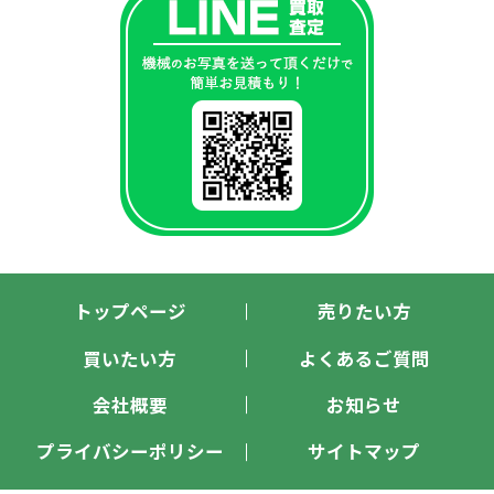
トップページ
売りたい方
買いたい方
よくあるご質問
会社概要
お知らせ
プライバシーポリシー
サイトマップ