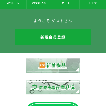
MYページ
お気に入り
カート
トップ
ようこそ ゲストさん
新規会員登録