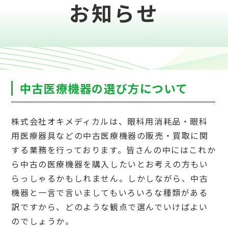
お知らせ
中古医療機器の選び方について
株式会社オキメディカルは、眼科用消耗品・眼科
用医療器具などの中古医療機器の販売・買取に関
する業務を行っております。皆さんの中にはこれか
ら中古の医療機器を購入したいとお考えの方もい
らっしゃるかもしれません。しかしながら、中古
機器と一言で言いましてもいろいろな種類がある
訳ですから、どのような観点で選んでいけばよい
のでしょうか。