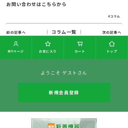
お問い合わせはこちらから
#コラム
│ コラム一覧 │
前の記事へ
次の記事へ
MYページ
お気に入り
カート
トップ
ようこそ ゲストさん
新規会員登録