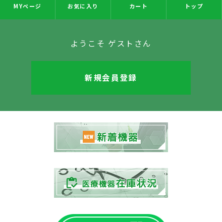
MYページ
お気に入り
カート
トップ
ようこそ ゲストさん
新規会員登録