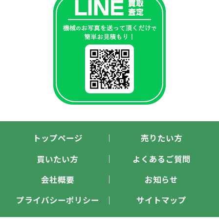
トップページ
売りたい方
買いたい方
よくあるご質問
会社概要
お知らせ
プライバシーポリシー
サイトマップ