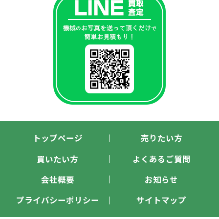
トップページ
売りたい方
買いたい方
よくあるご質問
会社概要
お知らせ
プライバシーポリシー
サイトマップ