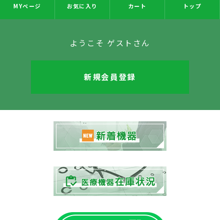
MYページ
お気に入り
カート
トップ
ようこそ ゲストさん
新規会員登録